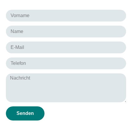
Senden