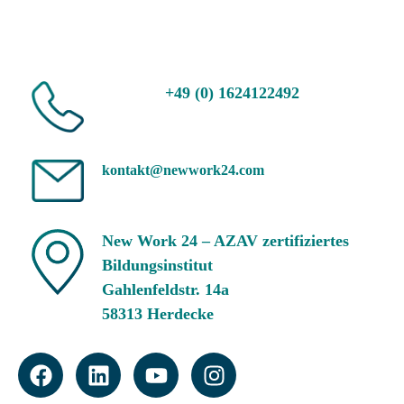
+49 (0) 1624122492
kontakt@newwork24.com
New Work 24 – AZAV zertifiziertes
Bildungsinstitut
Gahlenfeldstr. 14a
58313 Herdecke