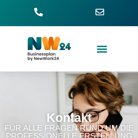
Kontakt
FÜR ALLE FRAGEN RUND UM DIE
PROFESSIONELLE ERSTELLUNG