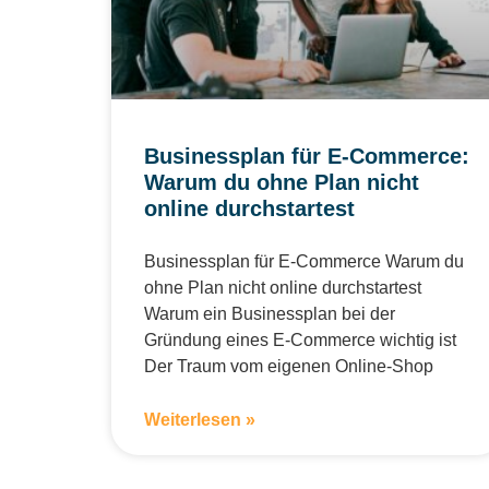
Businessplan für E-Commerce:
Warum du ohne Plan nicht
online durchstartest
Businessplan für E-Commerce Warum du
ohne Plan nicht online durchstartest
Warum ein Businessplan bei der
Gründung eines E-Commerce wichtig ist
Der Traum vom eigenen Online-Shop
Weiterlesen »