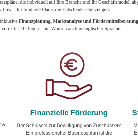
sinesspläne, die individuell auf Ihre Branche und Ihr Geschäftsmodell 
how – für fundierte Pläne, die Entscheider überzeugen.
 inklusive
Finanzplanung, Marktanalyse und Fördermittelberatun
lb von 7 bis 10 Tagen – auf Wunsch auch in englischer Sprache.
S
Finanzielle Förderung
ow:
Mi
Der Schlüssel zur Bewilligung von Zuschüssen:
E
Ein professioneller Businessplan ist die