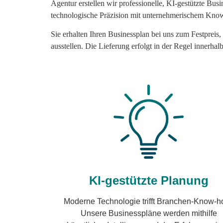
Agentur erstellen wir professionelle, KI-gestützte Bu
technologische Präzision mit unternehmerischem Know-
Sie erhalten Ihren Businessplan bei uns zum Festpreis,
ausstellen. Die Lieferung erfolgt in der Regel innerha
KI-gestützte Planung
Moderne Technologie trifft Branchen-Know-h
Unsere Businesspläne werden mithilfe