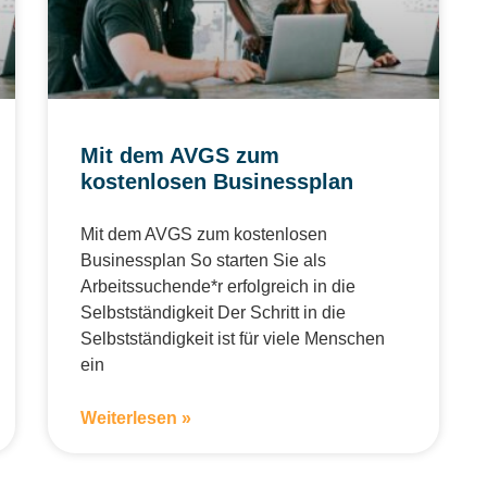
Mit dem AVGS zum
kostenlosen Businessplan
Mit dem AVGS zum kostenlosen
Businessplan So starten Sie als
Arbeitssuchende*r erfolgreich in die
Selbstständigkeit Der Schritt in die
Selbstständigkeit ist für viele Menschen
ein
Weiterlesen »