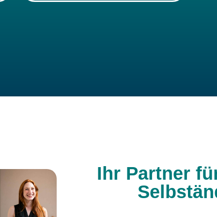
Ihr Partner fü
Selbstän