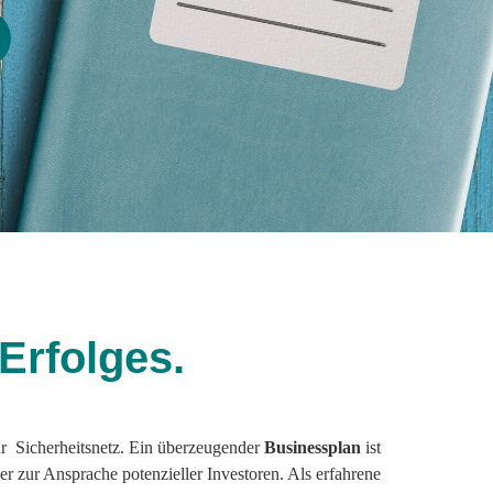
 Erfolges.
 Ihr Sicherheitsnetz. Ein überzeugender
Businessplan
ist
r zur Ansprache potenzieller Investoren. Als erfahrene