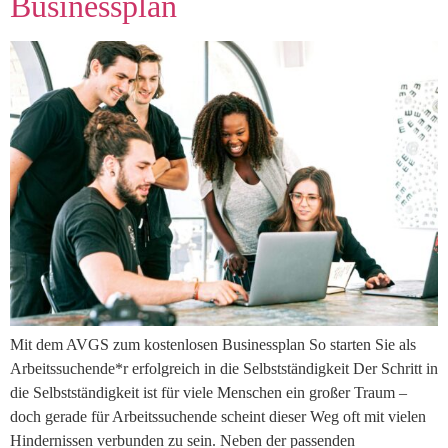
Businessplan
Mit dem AVGS zum kostenlosen Businessplan So starten Sie als
Arbeitssuchende*r erfolgreich in die Selbstständigkeit Der Schritt in
die Selbstständigkeit ist für viele Menschen ein großer Traum –
doch gerade für Arbeitssuchende scheint dieser Weg oft mit vielen
Hindernissen verbunden zu sein. Neben der passenden