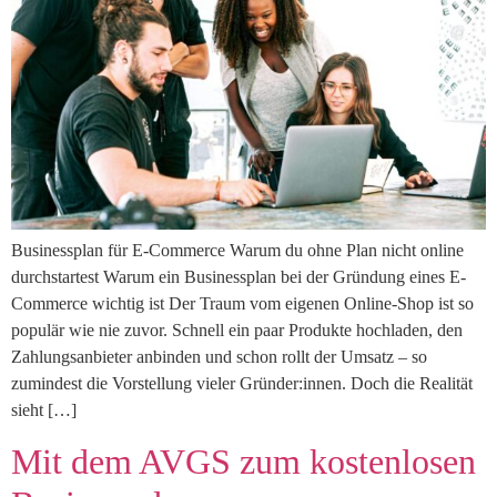
Businessplan für E-Commerce Warum du ohne Plan nicht online
durchstartest Warum ein Businessplan bei der Gründung eines E-
Commerce wichtig ist Der Traum vom eigenen Online-Shop ist so
populär wie nie zuvor. Schnell ein paar Produkte hochladen, den
Zahlungsanbieter anbinden und schon rollt der Umsatz – so
zumindest die Vorstellung vieler Gründer:innen. Doch die Realität
sieht […]
Mit dem AVGS zum kostenlosen